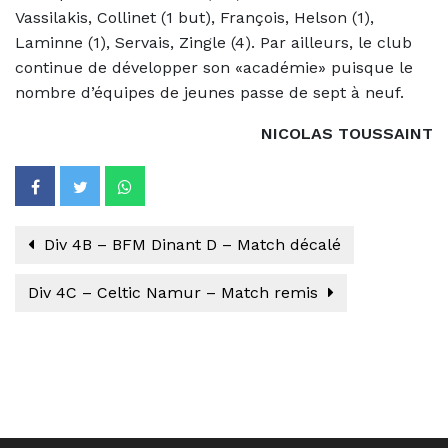
Vassilakis, Collinet (1 but), François, Helson (1),
Laminne (1), Servais, Zingle (4). Par ailleurs, le club
continue de développer son «académie» puisque le
nombre d’équipes de jeunes passe de sept à neuf.
NICOLAS TOUSSAINT
Div 4B – BFM Dinant D – Match décalé
Div 4C – Celtic Namur – Match remis