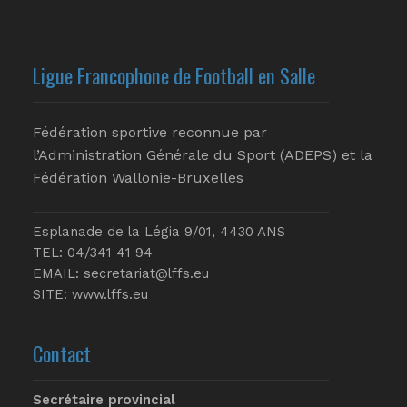
Ligue Francophone de Football en Salle
Fédération sportive reconnue par
l’Administration Générale du Sport (ADEPS) et la
Fédération Wallonie-Bruxelles
Esplanade de la Légia 9/01, 4430 ANS
TEL: 04/341 41 94
EMAIL:
secretariat@lffs.eu
SITE:
www.lffs.eu
Contact
Secrétaire provincial