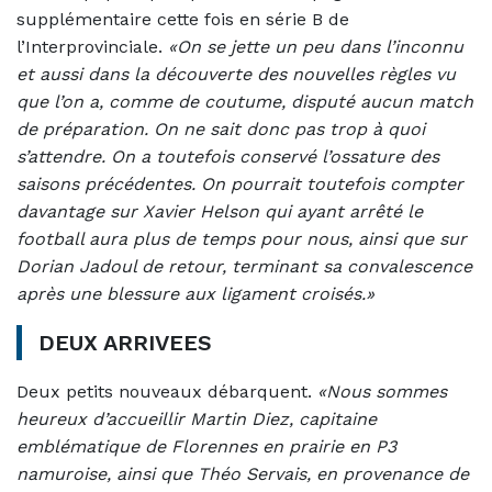
supplémentaire cette fois en série B de
l’Interprovinciale.
«On se jette un peu dans l’inconnu
et aussi dans la découverte des nouvelles règles vu
que l’on a, comme de coutume, disputé aucun match
de préparation. On ne sait donc pas trop à quoi
s’attendre. On a toutefois conservé l’ossature des
saisons précédentes. On pourrait toutefois compter
davantage sur Xavier Helson qui ayant arrêté le
football aura plus de temps pour nous, ainsi que sur
Dorian Jadoul de retour, terminant sa convalescence
après une blessure aux ligament croisés.»
DEUX ARRIVEES
Deux petits nouveaux débarquent.
«Nous sommes
heureux d’accueillir Martin Diez, capitaine
emblématique de Florennes en prairie en P3
namuroise, ainsi que Théo Servais, en provenance de