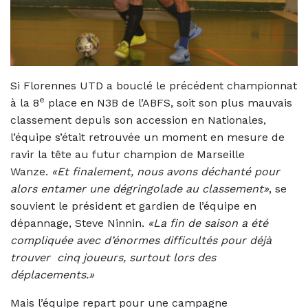
Si Florennes UTD a bouclé le précédent championnat
e
à la 8
place en N3B de l’ABFS, soit son plus mauvais
classement depuis son accession en Nationales,
l’équipe s’était retrouvée un moment en mesure de
ravir la tête au futur champion de Marseille
Wanze.
«Et finalement, nous avons déchanté pour
alors entamer une dégringolade au classement»
, se
souvient le président et gardien de l’équipe en
dépannage, Steve Ninnin.
«La fin de saison a été
compliquée avec d’énormes difficultés pour déjà
trouver cinq joueurs, surtout lors des
déplacements.»
Mais l’équipe repart pour une campagne