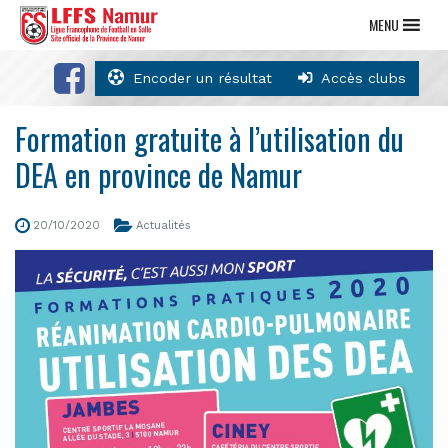
MENU
Encoder un résultat
Accès clubs
Formation gratuite à l’utilisation du
DEA en province de Namur
20/10/2020
Actualités