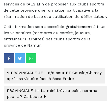
services de l’AES afin de proposer aux clubs sportifs
de cette province une formation participative à la
réanimation de base et à l’utilisation du défibrillateur.
Cette formation sera accessible
gratuitement
à tous
les volontaires (membres du comité, joueurs,
entraîneurs, arbitres) des clubs sportifs de la
province de Namur.
PROVINCIALE 4E – 8/8 pour FT Couvin/Chimay
après sa victoire face à Boca Fraire
PROVINCIALE 1 – La mini-trêve à point nommé
pour JP-CJ Leuze