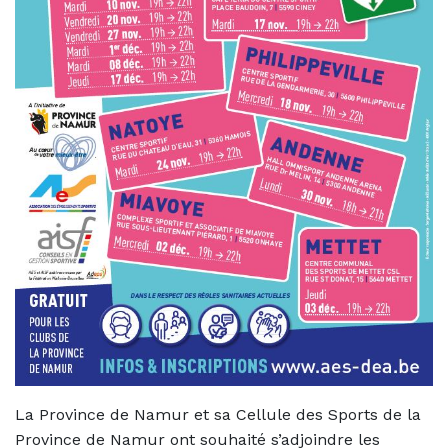
La Province de Namur et sa Cellule des Sports de la
Province de Namur ont souhaité s’adjoindre les