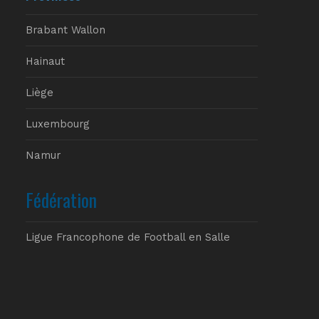
Brabant Wallon
Hainaut
Liège
Luxembourg
Namur
Fédération
Ligue Francophone de Football en Salle