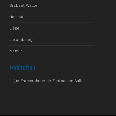
Brabant Wallon
Hainaut
Liège
Luxembourg
Namur
Fédération
Ligue Francophone de Football en Salle