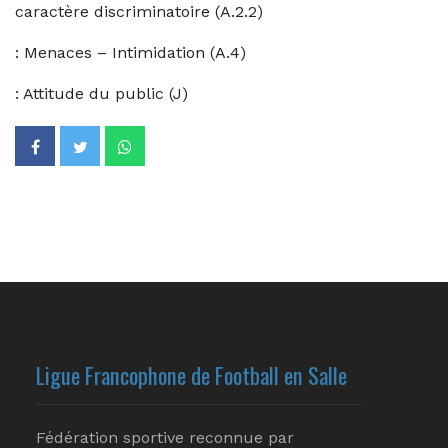
caractère discriminatoire (A.2.2)
: Menaces – Intimidation (A.4)
: Attitude du public (J)
Ligue Francophone de Football en Salle
Fédération sportive reconnue par