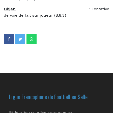
Objet
: Tentative
de voie de fait sur joueur (B.8.3)
Ligue Francophone de Football en Salle
Fédération sportive reconnue par