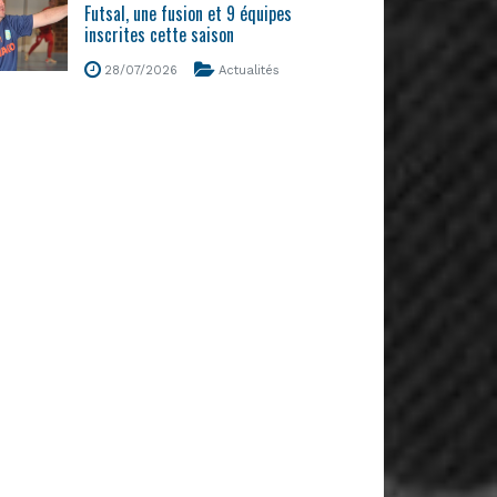
Futsal, une fusion et 9 équipes
inscrites cette saison
28/07/2026
Actualités