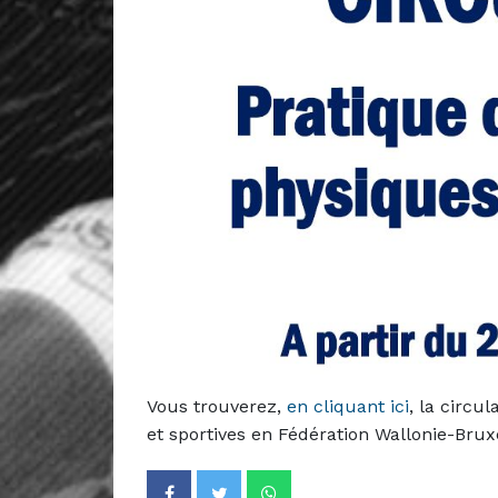
Vous trouverez,
en cliquant ici
, la circu
et sportives en Fédération Wallonie-Brux