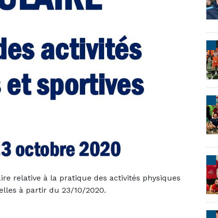
laire relative à la pratique des activités physiques
elles à partir du 23/10/2020.