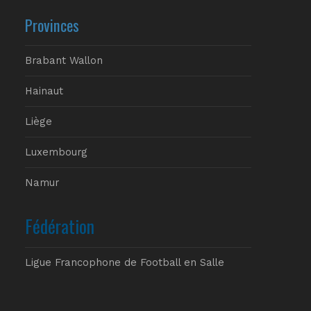
Provinces
Brabant Wallon
Hainaut
Liège
Luxembourg
Namur
Fédération
Ligue Francophone de Football en Salle