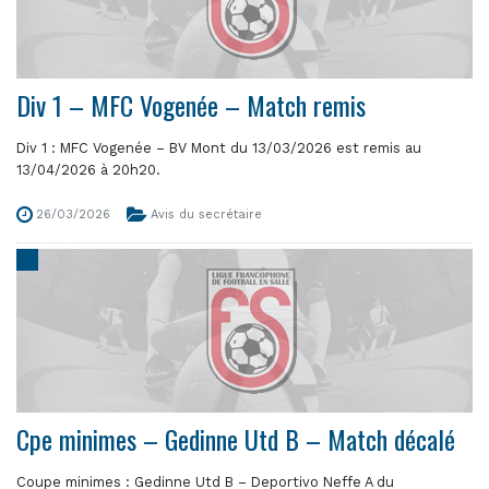
Div 1 – MFC Vogenée – Match remis
Div 1 : MFC Vogenée – BV Mont du 13/03/2026 est remis au
13/04/2026 à 20h20.
26/03/2026
Avis du secrétaire
Cpe minimes – Gedinne Utd B – Match décalé
Coupe minimes : Gedinne Utd B – Deportivo Neffe A du