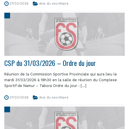
27/03/2026
Avis du secrétaire
CSP du 31/03/2026 – Ordre du jour
Réunion de la Commission Sportive Provinciale qui aura lieu le
mardi 31/03/2026 à 19h30 en la salle de réunion du Complexe
Sportif de Namur – Tabora Ordre du jour : [...]
27/03/2026
Avis du secrétaire