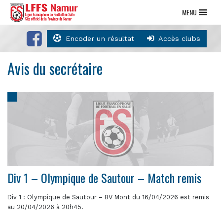
MENU
Encoder un résultat
Accès clubs
Avis du secrétaire
Div 1 – Olympique de Sautour – Match remis
Div 1 : Olympique de Sautour – BV Mont du 16/04/2026 est remis
au 20/04/2026 à 20h45.