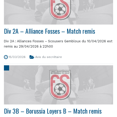
Div 2A – Alliance Fosses – Match remis
Div 2A : Alliances Fosses – Scousers Gembloux du 10/04/2026 est
remis au 29/04/2026 à 22h00
15/03/2026
Avis du secrétaire
Div 3B – Borussia Loyers B – Match remis