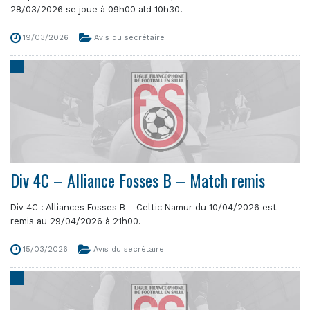
28/03/2026 se joue à 09h00 ald 10h30.
19/03/2026
Avis du secrétaire
Div 4C – Alliance Fosses B – Match remis
Div 4C : Alliances Fosses B – Celtic Namur du 10/04/2026 est
remis au 29/04/2026 à 21h00.
15/03/2026
Avis du secrétaire