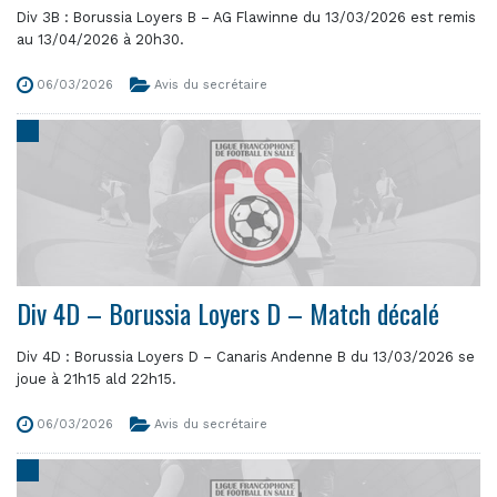
Div 3B : Borussia Loyers B – AG Flawinne du 13/03/2026 est remis
au 13/04/2026 à 20h30.
06/03/2026
Avis du secrétaire
Div 4D – Borussia Loyers D – Match décalé
Div 4D : Borussia Loyers D – Canaris Andenne B du 13/03/2026 se
joue à 21h15 ald 22h15.
06/03/2026
Avis du secrétaire