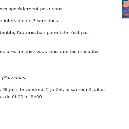
sées spécialement pour vous.
n intervalle de 3 semaines.
entité, l’autorisation parentale n’est pas
les près de chez vous ainsi que les modalités
 (Salzinnes)
 28 juin, le vendredi 2 juillet, le samedi 3 juillet
ous de 9h00 à 19h00.