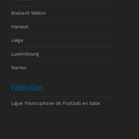
Brabant Wallon
Hainaut
Liège
Luxembourg
Namur
Fédération
Ligue Francophone de Football en Salle