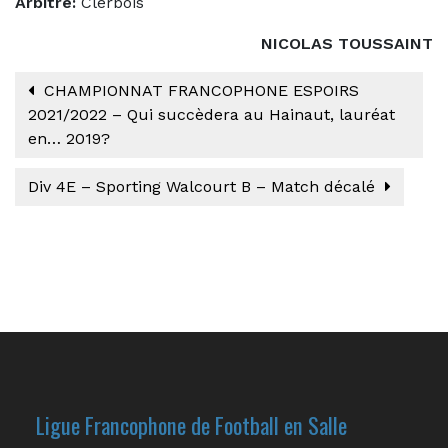
Arbitre:
Clerbois
NICOLAS TOUSSAINT
CHAMPIONNAT FRANCOPHONE ESPOIRS
2021/2022 – Qui succèdera au Hainaut, lauréat
en… 2019?
Div 4E – Sporting Walcourt B – Match décalé
Ligue Francophone de Football en Salle