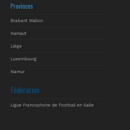
Provinces
Brabant Wallon
Hainaut
Liège
Luxembourg
Namur
Fédération
Ligue Francophone de Football en Salle