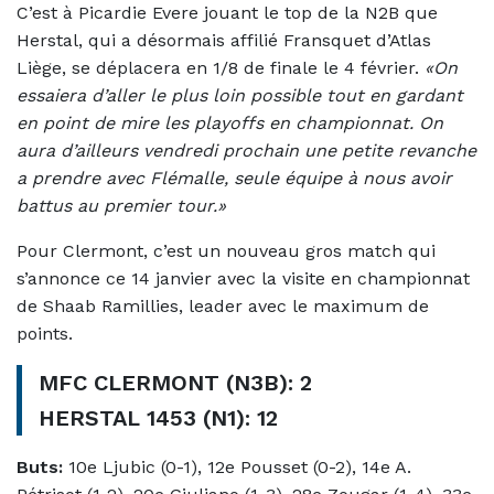
C’est à Picardie Evere jouant le top de la N2B que
Herstal, qui a désormais affilié Fransquet d’Atlas
Liège, se déplacera en 1/8 de finale le 4 février.
«On
essaiera d’aller le plus loin possible tout en gardant
en point de mire les playoffs en championnat. On
aura d’ailleurs vendredi prochain une petite revanche
a prendre avec Flémalle, seule équipe à nous avoir
battus au premier tour.»
Pour Clermont, c’est un nouveau gros match qui
s’annonce ce 14 janvier avec la visite en championnat
de Shaab Ramillies, leader avec le maximum de
points.
MFC CLERMONT (N3B): 2
HERSTAL 1453 (N1): 12
Buts:
10e Ljubic (0-1), 12e Pousset (0-2), 14e A.