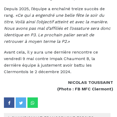
Depuis 2025, l’équipe a enchaîné treize succès de
rang.
«Ce qui a engendré une belle fête le soir du
titre. Voilà ainsi l’objectif atteint et avec la manière.
Nous avons pas mal d’affiliés et l’ossature sera donc
identique en P3. Le prochain palier serait de
retrouver à moyen terme la P2.»
Avant cela, il y aura une dernière rencontre ce
vendredi 9 mai contre Impak Chaumont B, la
dernière équipe à justement avoir battu les
Clermontois le 2 décembre 2024.
NICOLAS TOUSSAINT
(Photo : FB MFC Clermont)