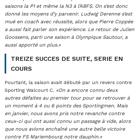
saisons la P1 et même la N3 à l’ABFS. On s’est donc
donné les moyens d’y parvenir. Ludwig Derenne s’est
mué en coach avec réussite, alors que Pierre Coppée
a aussi fait parler son expérience. Le retour de Julien
Goossens, parti une saison à Olympique Sautour, a
aussi apporté un plus.»
TREIZE SUCCES DE SUITE, SERIE EN
COURS
Pourtant, la saison avait débuté par un revers contre
Sporting Walcourt C.
«On a encore connu deux
autres défaites au premier tour pour se retrouver à
un moment à 4 ou 6 points des Sportingmen. Mais
en janvier, nous avons pris notre revanche contre
ceux-ci qui ont aussi connu un passage à vide, alors
que nous avions enchaîné une autre belle victoire
contre FS Mariembourg notre dauphin.»