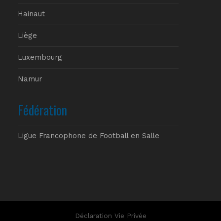
Hainaut
Liège
Luxembourg
Namur
Fédération
Ligue Francophone de Football en Salle
Déclaration Vie Privée