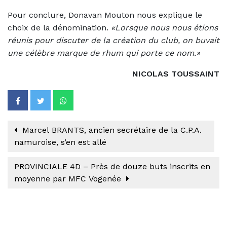
Pour conclure, Donavan Mouton nous explique le
choix de la dénomination.
«Lorsque nous nous étions
réunis pour discuter de la création du club, on buvait
une célèbre marque de rhum qui porte ce nom.»
NICOLAS TOUSSAINT
Marcel BRANTS, ancien secrétaire de la C.P.A.
namuroise, s’en est allé
PROVINCIALE 4D – Près de douze buts inscrits en
moyenne par MFC Vogenée