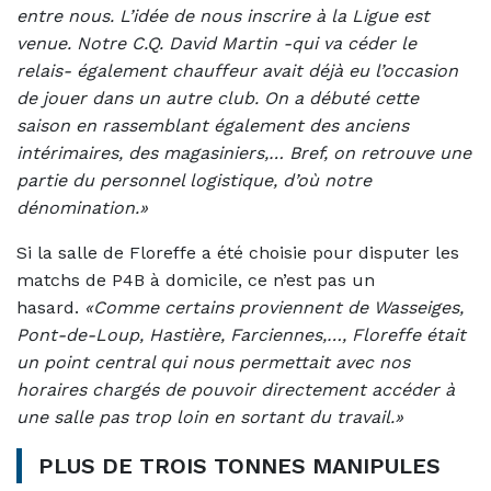
entre nous. L’idée de nous inscrire à la Ligue est
venue. Notre C.Q. David Martin -qui va céder le
relais- également chauffeur avait déjà eu l’occasion
de jouer dans un autre club. On a débuté cette
saison en rassemblant également des anciens
intérimaires, des magasiniers,… Bref, on retrouve une
partie du personnel logistique, d’où notre
dénomination.»
Si la salle de Floreffe a été choisie pour disputer les
matchs de P4B à domicile, ce n’est pas un
hasard.
«Comme certains proviennent de Wasseiges,
Pont-de-Loup, Hastière, Farciennes,…, Floreffe était
un point central qui nous permettait avec nos
horaires chargés de pouvoir directement accéder à
une salle pas trop loin en sortant du travail.»
PLUS DE TROIS TONNES MANIPULES