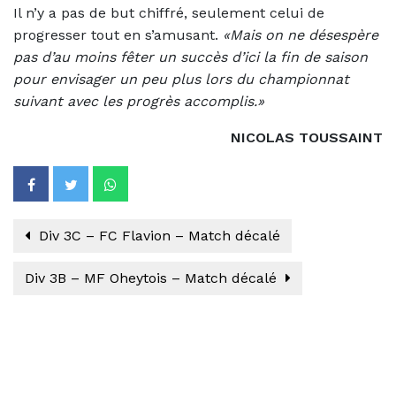
Il n’y a pas de but chiffré, seulement celui de
progresser tout en s’amusant.
«Mais on ne désespère
pas d’au moins fêter un succès d’ici la fin de saison
pour envisager un peu plus lors du championnat
suivant avec les progrès accomplis.»
NICOLAS TOUSSAINT
Div 3C – FC Flavion – Match décalé
Div 3B – MF Oheytois – Match décalé