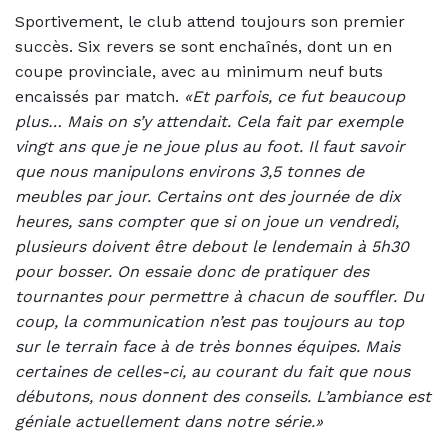
Sportivement, le club attend toujours son premier
succès. Six revers se sont enchaînés, dont un en
coupe provinciale, avec au minimum neuf buts
encaissés par match.
«Et parfois, ce fut beaucoup
plus… Mais on s’y attendait. Cela fait par exemple
vingt ans que je ne joue plus au foot. Il faut savoir
que nous manipulons environs 3,5 tonnes de
meubles par jour. Certains ont des journée de dix
heures, sans compter que si on joue un vendredi,
plusieurs doivent être debout le lendemain à 5h30
pour bosser. On essaie donc de pratiquer des
tournantes pour permettre à chacun de souffler. Du
coup, la communication n’est pas toujours au top
sur le terrain face à de très bonnes équipes. Mais
certaines de celles-ci, au courant du fait que nous
débutons, nous donnent des conseils. L’ambiance est
géniale actuellement dans notre série.»