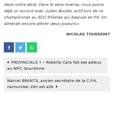
dans notre série. Dans le sens inverse, nous avons
déjà un accord avec Julien Boutte, actif lors de ce
championnat au SCO Rhisnes qui bascule en P4. On
aimerait encore attirer deux joueurs.»
NICOLAS TOUSSAINT
PROVINCIALE 1 – Roberto Cara fait ses adieux
au MFC Gourdinne
Marcel BRANTS, ancien secrétaire de la C.P.A.
namuroise, s’en est allé