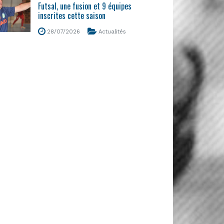
Futsal, une fusion et 9 équipes
inscrites cette saison
28/07/2026
Actualités