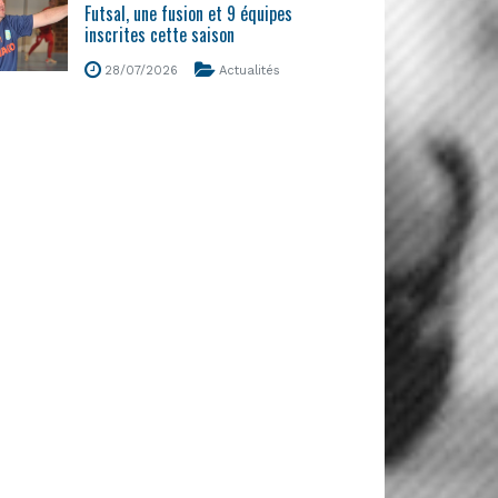
Futsal, une fusion et 9 équipes
inscrites cette saison
28/07/2026
Actualités