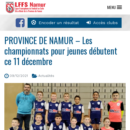
MENU
Encoder un résultat
Accès clubs
PROVINCE DE NAMUR – Les
championnats pour jeunes débutent
ce 11 décembre
09/12/2021
Actualités