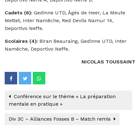
Cadets (6):
Gedinne UTD, Âgés de Heer, La Meute
Mettet, Inter Namêche, Red Devils Namur 14,
Deportivo Neffe.
Scolaires (4):
Biran Beauraing, Gedinne UTD, Inter
Namêche, Deportivo Neffe.
NICOLAS TOUSSAINT
Conférence sur le thème « La préparation
mentale en pratique »
Div 3C – Alliances Fosses B – Match remis