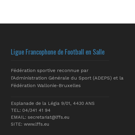
Ligue Francophone de Football en Salle
Fédération sportive reconnue par
l’Administration Générale du Sport (ADEPS) et la
Fédération Wallonie-Bruxelles
Esplanade de la Légia 9/01, 4430 ANS
TEL: 04/341 41 94
EMAIL:
secretariat@lffs.eu
SITE:
www.lffs.eu