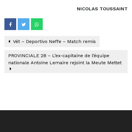
NICOLAS TOUSSAINT
Vét – Deportivo Neffe – Match remis
PROVINCIALE 2B – L’ex-capitaine de l’équipe
nationale Antoine Lemaire rejoint la Meute Mettet