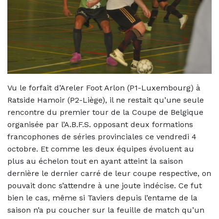
Vu le forfait d’Areler Foot Arlon (P1-Luxembourg) à
Ratside Hamoir (P2-Liège), il ne restait qu’une seule
rencontre du premier tour de la Coupe de Belgique
organisée par l’A.B.F.S. opposant deux formations
francophones de séries provinciales ce vendredi 4
octobre. Et comme les deux équipes évoluent au
plus au échelon tout en ayant atteint la saison
dernière le dernier carré de leur coupe respective, on
pouvait donc s’attendre à une joute indécise. Ce fut
bien le cas, même si Taviers depuis l’entame de la
saison n’a pu coucher sur la feuille de match qu’un