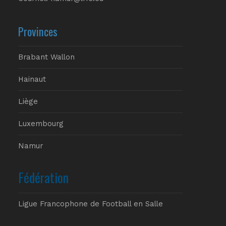
Provinces
Brabant Wallon
Hainaut
Liège
Luxembourg
Namur
Fédération
Ligue Francophone de Football en Salle