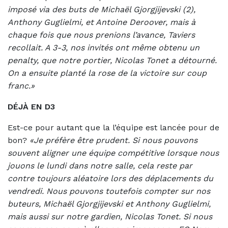
imposé via des buts de Michaël Gjorgjijevski (2),
Anthony Guglielmi, et Antoine Deroover, mais à
chaque fois que nous prenions l’avance, Taviers
recollait. A 3-3, nos invités ont même obtenu un
penalty, que notre portier, Nicolas Tonet a détourné.
On a ensuite planté la rose de la victoire sur coup
franc.»
DÉJÀ EN D3
Est-ce pour autant que la l’équipe est lancée pour de
bon?
«Je préfère être prudent. Si nous pouvons
souvent aligner une équipe compétitive lorsque nous
jouons le lundi dans notre salle, cela reste par
contre toujours aléatoire lors des déplacements du
vendredi. Nous pouvons toutefois compter sur nos
buteurs, Michaël Gjorgjijevski et Anthony Guglielmi,
mais aussi sur notre gardien, Nicolas Tonet. Si nous