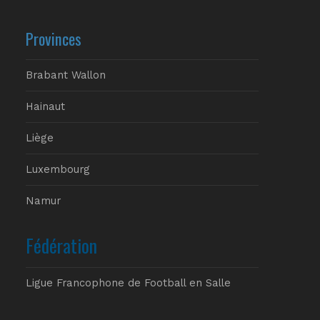
Provinces
Brabant Wallon
Hainaut
Liège
Luxembourg
Namur
Fédération
Ligue Francophone de Football en Salle