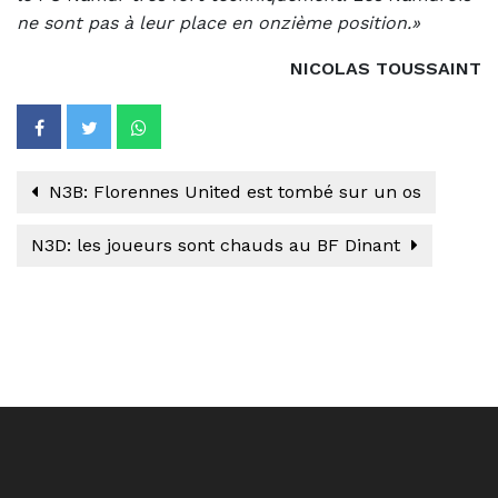
ne sont pas à leur place en onzième position.»
NICOLAS TOUSSAINT
N3B: Florennes United est tombé sur un os
N3D: les joueurs sont chauds au BF Dinant