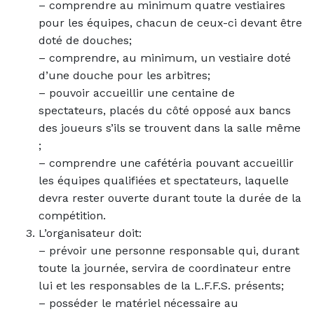
– comprendre au minimum quatre vestiaires
pour les équipes, chacun de ceux-ci devant être
doté de douches;
– comprendre, au minimum, un vestiaire doté
d’une douche pour les arbitres;
– pouvoir accueillir une centaine de
spectateurs, placés du côté opposé aux bancs
des joueurs s’ils se trouvent dans la salle même
;
– comprendre une cafétéria pouvant accueillir
les équipes qualifiées et spectateurs, laquelle
devra rester ouverte durant toute la durée de la
compétition.
L’organisateur doit:
– prévoir une personne responsable qui, durant
toute la journée, servira de coordinateur entre
lui et les responsables de la L.F.F.S. présents;
– posséder le matériel nécessaire au