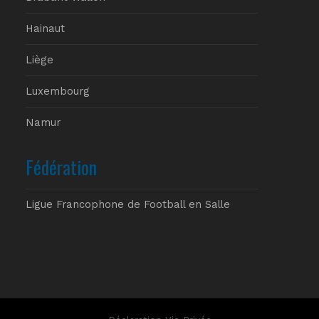
Hainaut
Liège
Luxembourg
Namur
Fédération
Ligue Francophone de Football en Salle