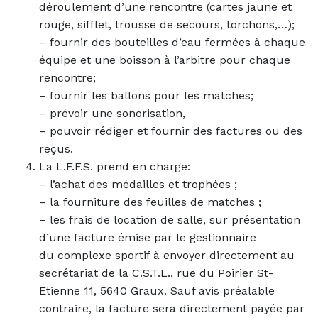
déroulement d’une rencontre (cartes jaune et
rouge, sifflet, trousse de secours, torchons,…);
– fournir des bouteilles d’eau fermées à chaque
équipe et une boisson à l’arbitre pour chaque
rencontre;
– fournir les ballons pour les matches;
– prévoir une sonorisation,
– pouvoir rédiger et fournir des factures ou des
reçus.
La L.F.F.S. prend en charge:
– l’achat des médailles et trophées ;
– la fourniture des feuilles de matches ;
– les frais de location de salle, sur présentation
d’une facture émise par le gestionnaire
du complexe sportif à envoyer directement au
secrétariat de la C.S.T.L., rue du Poirier St-
Etienne 11, 5640 Graux. Sauf avis préalable
contraire, la facture sera directement payée par