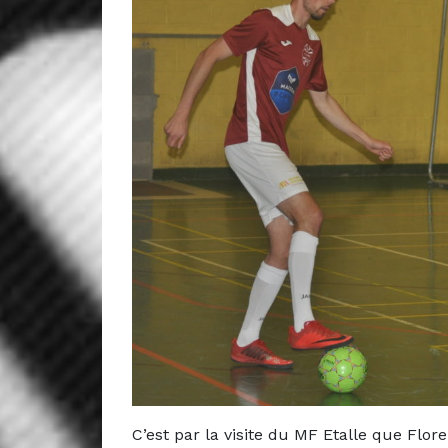
C’est par la visite du MF Etalle que Flo