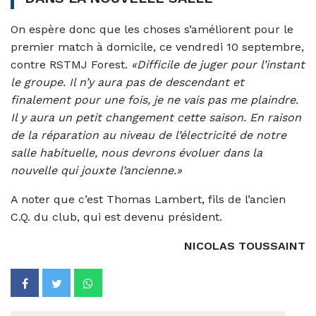
On espère donc que les choses s’améliorent pour le
premier match à domicile, ce vendredi 10 septembre,
contre RSTMJ Forest.
«Difficile de juger pour l’instant
le groupe. Il n’y aura pas de descendant et
finalement pour une fois, je ne vais pas me plaindre.
Il y aura un petit changement cette saison. En raison
de la réparation au niveau de l’électricité de notre
salle habituelle, nous devrons évoluer dans la
nouvelle qui jouxte l’ancienne.»
A noter que c’est Thomas Lambert, fils de l’ancien
C.Q. du club, qui est devenu président.
NICOLAS TOUSSAINT