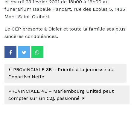
et mardi 23 février 2021 de 18h00 à 19h00 au
funérarium Isabelle Hancart, rue des Ecoles 5, 1435
Mont-Saint-Guibert.
Le CEP présente à Didier et toute la famille ses plus
sincères condoléances.
PROVINCIALE 3B – Priorité à la jeunesse au
Deportivo Neffe
PROVINCIALE 4E – Mariembourg United peut
compter sur un C.Q. passionné