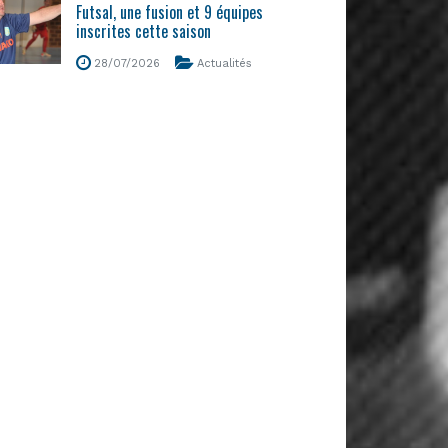
Futsal, une fusion et 9 équipes
inscrites cette saison
28/07/2026
Actualités