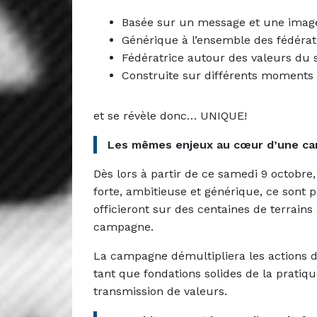
Basée sur un message et une imag
Générique à l’ensemble des fédérati
Fédératrice autour des valeurs du 
Construite sur différents moments 
et se révèle donc… UNIQUE!
Les mêmes enjeux au cœur d’une ca
Dès lors à partir de ce samedi 9 octobr
forte, ambitieuse et générique, ce sont p
officieront sur des centaines de terrai
campagne.
La campagne démultipliera les actions d
tant que fondations solides de la pratiqu
transmission de valeurs.