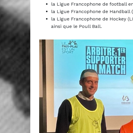
la Ligue Francophone de football en
la Ligue Francophone de Handball 
la Ligue Francophone de Hockey (L
ainsi que le Poull Ball.