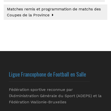
Matches remis et programmation de matchs des
Coupes de la Province
Ligue Francophone de Football en Salle
Fédération sportive reconnue par
l’Administration Générale du Sport (ADEPS) et la
Fédération Wallonie-Bruxelles