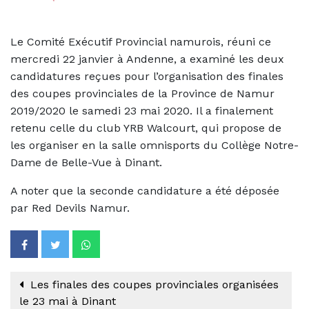
Le Comité Exécutif Provincial namurois, réuni ce
mercredi 22 janvier à Andenne, a examiné les deux
candidatures reçues pour l’organisation des finales
des coupes provinciales de la Province de Namur
2019/2020 le samedi 23 mai 2020. Il a finalement
retenu celle du club YRB Walcourt, qui propose de
les organiser en la salle omnisports du Collège Notre-
Dame de Belle-Vue à Dinant.
A noter que la seconde candidature a été déposée
par Red Devils Namur.
Les finales des coupes provinciales organisées
le 23 mai à Dinant