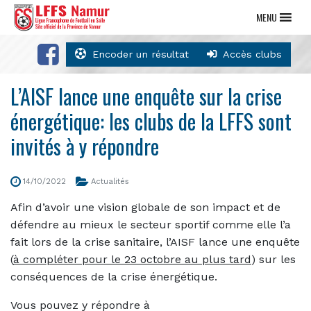
MENU
Encoder un résultat
Accès clubs
L’AISF lance une enquête sur la crise
énergétique: les clubs de la LFFS sont
invités à y répondre
14/10/2022
Actualités
Afin d’avoir une vision globale de son impact et de
défendre au mieux le secteur sportif comme elle l’a
fait lors de la crise sanitaire, l’AISF lance une enquête
(
à compléter pour le 23 octobre au plus tard
) sur les
conséquences de la crise énergétique.
Vous pouvez y répondre à