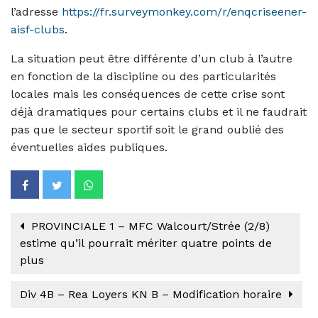
l’adresse
https://fr.surveymonkey.com/r/enqcriseener-
aisf-clubs
.
La situation peut être différente d’un club à l’autre
en fonction de la discipline ou des particularités
locales mais les conséquences de cette crise sont
déjà dramatiques pour certains clubs et il ne faudrait
pas que le secteur sportif soit le grand oublié des
éventuelles aides publiques.
PROVINCIALE 1 – MFC Walcourt/Strée (2/8)
estime qu’il pourrait mériter quatre points de
plus
Div 4B – Rea Loyers KN B – Modification horaire