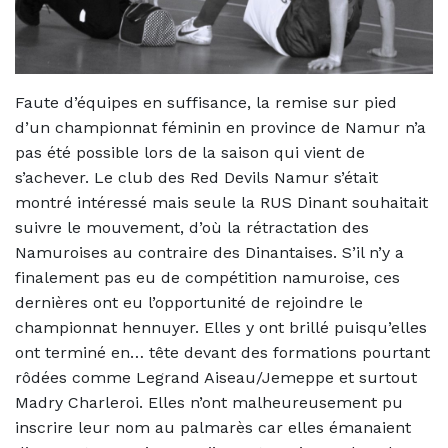
Faute d’équipes en suffisance, la remise sur pied
d’un championnat féminin en province de Namur n’a
pas été possible lors de la saison qui vient de
s’achever. Le club des Red Devils Namur s’était
montré intéressé mais seule la RUS Dinant souhaitait
suivre le mouvement, d’où la rétractation des
Namuroises au contraire des Dinantaises. S’il n’y a
finalement pas eu de compétition namuroise, ces
dernières ont eu l’opportunité de rejoindre le
championnat hennuyer. Elles y ont brillé puisqu’elles
ont terminé en… tête devant des formations pourtant
rôdées comme Legrand Aiseau/Jemeppe et surtout
Madry Charleroi. Elles n’ont malheureusement pu
inscrire leur nom au palmarès car elles émanaient