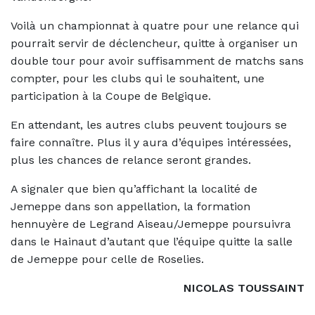
Voilà un championnat à quatre pour une relance qui
pourrait servir de déclencheur, quitte à organiser un
double tour pour avoir suffisamment de matchs sans
compter, pour les clubs qui le souhaitent, une
participation à la Coupe de Belgique.
En attendant, les autres clubs peuvent toujours se
faire connaître. Plus il y aura d’équipes intéressées,
plus les chances de relance seront grandes.
A signaler que bien qu’affichant la localité de
Jemeppe dans son appellation, la formation
hennuyère de Legrand Aiseau/Jemeppe poursuivra
dans le Hainaut d’autant que l’équipe quitte la salle
de Jemeppe pour celle de Roselies.
NICOLAS TOUSSAINT