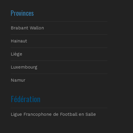
Provinces
Brabant Wallon
Hainaut
Liège
Luxembourg
Namur
Fédération
Ligue Francophone de Football en Salle