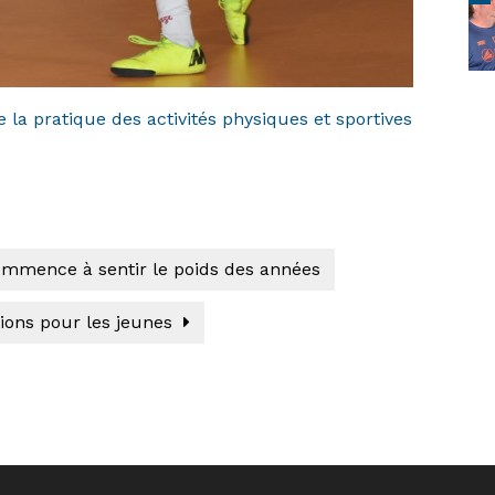
 la pratique des activités physiques et sportives
mence à sentir le poids des années
tions pour les jeunes