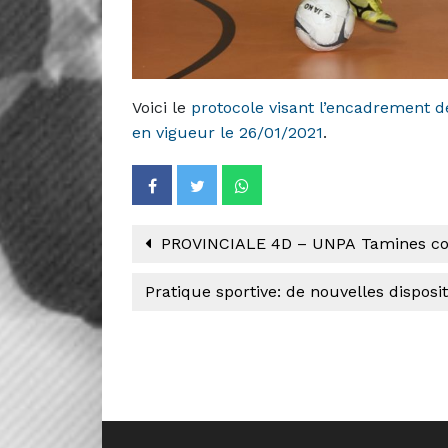
Voici le
protocole visant l’encadrement de
en vigueur le 26/01/2021
.
PROVINCIALE 4D – UNPA Tamines com
Pratique sportive: de nouvelles disposi