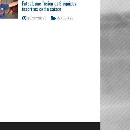
Futsal, une fusion et 9 équipes
inscrites cette saison
28/07/2026
Actualités