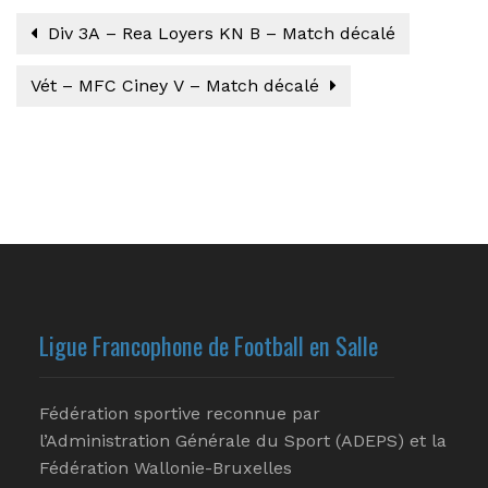
Div 3A – Rea Loyers KN B – Match décalé
Vét – MFC Ciney V – Match décalé
Ligue Francophone de Football en Salle
Fédération sportive reconnue par
l’Administration Générale du Sport (ADEPS) et la
Fédération Wallonie-Bruxelles