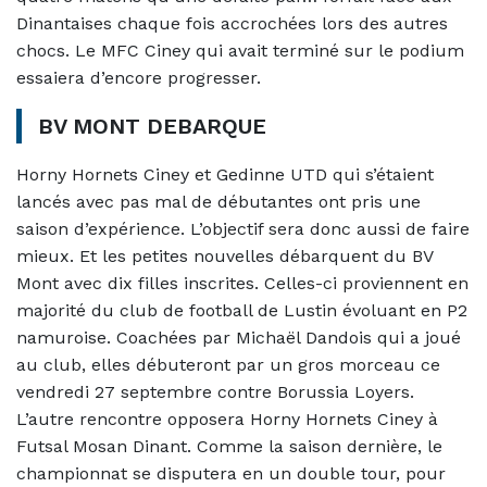
Dinantaises chaque fois accrochées lors des autres
chocs. Le MFC Ciney qui avait terminé sur le podium
essaiera d’encore progresser.
BV MONT DEBARQUE
Horny Hornets Ciney et Gedinne UTD qui s’étaient
lancés avec pas mal de débutantes ont pris une
saison d’expérience. L’objectif sera donc aussi de faire
mieux. Et les petites nouvelles débarquent du BV
Mont avec dix filles inscrites. Celles-ci proviennent en
majorité du club de football de Lustin évoluant en P2
namuroise. Coachées par Michaël Dandois qui a joué
au club, elles débuteront par un gros morceau ce
vendredi 27 septembre contre Borussia Loyers.
L’autre rencontre opposera Horny Hornets Ciney à
Futsal Mosan Dinant. Comme la saison dernière, le
championnat se disputera en un double tour, pour