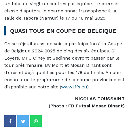
un total de vingt rencontres par équipe. Le premier
classé disputera le championnat francophone à la
salle de Tabora (Namur) le 17 ou 18 mai 2025.
QUASI TOUS EN COUPE DE BELGIQUE
On se réjouit aussi de voir la participation à la Coupe
de Belgique 2024-2025 de cinq des six équipes. Si
Loyers, MFC Ciney et Gedinne devront passer par le
tour préliminaire, BV Mont et Mosan Dinant sont
d’ores et déjà qualifiés pour les 1/8 de finale. A noter
encore que le programme de la coupe provinciale est
disponible sur notre site (
www.lffs.eu
).
NICOLAS TOUSSAINT
(Photo : FB Futsal Mosan Dinant)