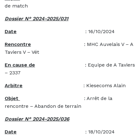
de match
Dossier N° 2024-2025/031
Date
: 16/10/2024
Rencontre
: MHC Auvelais V – A
Taviers V – Vét
En cause de
: Equipe de A Taviers
– 2337
Arbitre
: Kiesecoms Alain
Objet
: Arrêt de la
rencontre – Abandon de terrain
Dossier N° 2024-2025/036
Date
: 18/10/2024