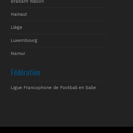
Brabant Wallon
Hainaut
Liège
Luxembourg
Namur
Fédération
Ligue Francophone de Football en Salle