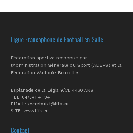
Ligue Francophone de Football en Salle
Fédération sportive reconnue par
l’Administration Générale du Sport (ADEPS) et la
Fédération Wallonie-Bruxelles
Esplanade de la Légia 9/01, 4430 ANS
TEL: 04/341 41 94
EMAIL:
secretariat@lffs.eu
SITE:
www.lffs.eu
Contact