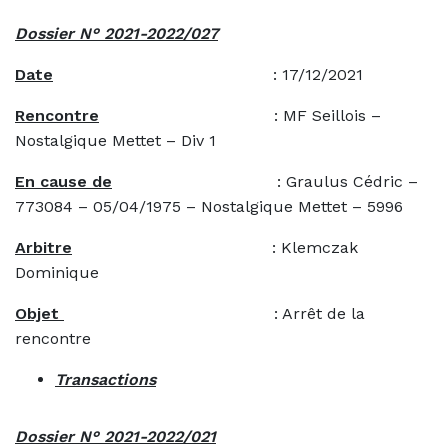
Dossier N° 2021-2022/027
Date
: 17/12/2021
Rencontre
: MF Seillois –
Nostalgique Mettet – Div 1
En cause de
: Graulus Cédric –
773084 – 05/04/1975 – Nostalgique Mettet – 5996
Arbitre
: Klemczak
Dominique
Objet
: Arrêt de la
rencontre
Transactions
Dossier N° 2021-2022/021