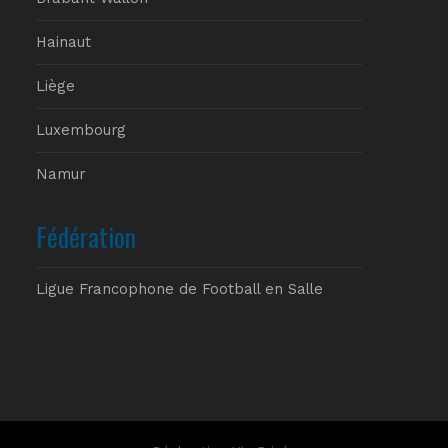
Hainaut
Liège
Luxembourg
Namur
Fédération
Ligue Francophone de Football en Salle