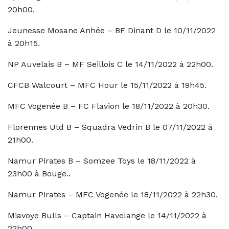
20h00.
Jeunesse Mosane Anhée – BF Dinant D le 10/11/2022
à 20h15.
NP Auvelais B – MF Seillois C le 14/11/2022 à 22h00.
CFCB Walcourt – MFC Hour le 15/11/2022 à 19h45.
MFC Vogenée B – FC Flavion le 18/11/2022 à 20h30.
Florennes Utd B – Squadra Vedrin B le 07/11/2022 à
21h00.
Namur Pirates B – Somzee Toys le 18/11/2022 à
23h00 à Bouge..
Namur Pirates – MFC Vogenée le 18/11/2022 à 22h30.
Miavoye Bulls – Captain Havelange le 14/11/2022 à
22h00.