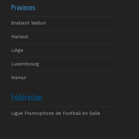
Provinces
Brabant Wallon
Hainaut
Liège
Luxembourg
Namur
Fédération
Ligue Francophone de Football en Salle