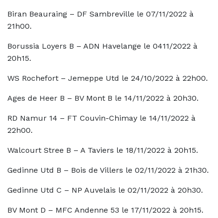
Biran Beauraing – DF Sambreville le 07/11/2022 à
21h00.
Borussia Loyers B – ADN Havelange le 0411/2022 à
20h15.
WS Rochefort – Jemeppe Utd le 24/10/2022 à 22h00.
Ages de Heer B – BV Mont B le 14/11/2022 à 20h30.
RD Namur 14 – FT Couvin-Chimay le 14/11/2022 à
22h00.
Walcourt Stree B – A Taviers le 18/11/2022 à 20h15.
Gedinne Utd B – Bois de Villers le 02/11/2022 à 21h30.
Gedinne Utd C – NP Auvelais le 02/11/2022 à 20h30.
BV Mont D – MFC Andenne 53 le 17/11/2022 à 20h15.