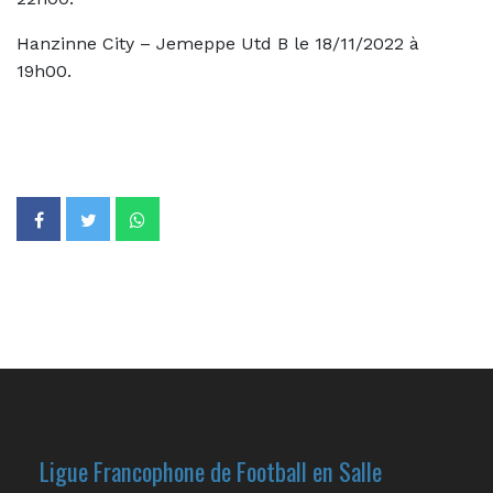
Hanzinne City – Jemeppe Utd B le 18/11/2022 à
19h00.
Ligue Francophone de Football en Salle