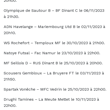
20h00.
Olympique de Sautour B – BF Dinant C le 06/11/2023
à 21h30.
ADN Havelange – Mariembourg Utd B le 02/11/2023 à
20h10.
WS Rochefort – Temploux MF le 30/10/2023 à 21h00.
Natoye Futsal – Fac Namur le 23/10/2023 à 22h00.
MF Seillois D – RUS Dinant B le 25/10/2023 à 20h00.
Scousers Gembloux – La Bruyere FT le 03/11/2023 à
21h50.
Spartak Vonêche – MFC Vedrin le 25/10/2023 à 22h00.
Drughi Tamines – La Meute Mettet le 10/11/2023 à
22h00.