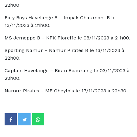
22h00
Baty Boys Havelange B – Impak Chaumont B le
13/11/2023 à 21h00.
MS Jemeppe B – KFK Floreffe le 08/11/2023 à 21h00.
Sporting Namur – Namur Pirates B le 13/11/2023 à
22h00.
Captain Havelange – Biran Beauraing le 03/11/2023 à
22h00.
Namur Pirates – MF Oheytois le 17/11/2023 à 22h30.