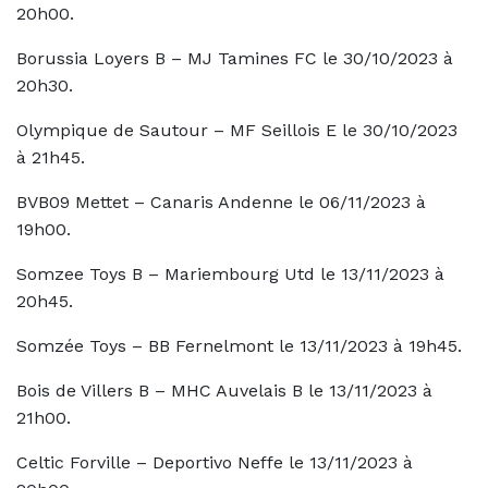
20h00.
Borussia Loyers B – MJ Tamines FC le 30/10/2023 à
20h30.
Olympique de Sautour – MF Seillois E le 30/10/2023
à 21h45.
BVB09 Mettet – Canaris Andenne le 06/11/2023 à
19h00.
Somzee Toys B – Mariembourg Utd le 13/11/2023 à
20h45.
Somzée Toys – BB Fernelmont le 13/11/2023 à 19h45.
Bois de Villers B – MHC Auvelais B le 13/11/2023 à
21h00.
Celtic Forville – Deportivo Neffe le 13/11/2023 à