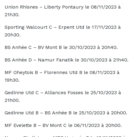
Union Rhisnes – Liberty Pontaury le 08/11/2023 à
21h30.
Sporting Walcourt C – Erpent Utd le 17/11/2023 à
20h30.
BS Anhée C – BV Mont B le 30/10/2023 à 20h40.
BS Anhée D – Namur Fanatik le 30/10/2023 à 21h40.
MF Oheytois B – Florennes Utd B le 06/11/2023 à
19h30.
Gedinne Utd C – Alliances Fosses le 25/10/2023 à
21h00.
Gedinne Utd B – BS Anhée B le 25/10/2023 à 20h00.
MF Evelette B – BV Mont C le 06/11/2023 à 20h00.