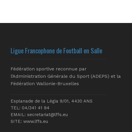
Ligue Francophone de Football en Salle
Fédération sportive reconnue par
l’Administration Générale du Sport (ADEPS) et la
Fédération Wallonie-Bruxelles
Esplanade de la Légia 9/01, 4430 ANS
TEL: 04/341 41 94
EMAIL:
secretariat@lffs.eu
SITE:
www.lffs.eu