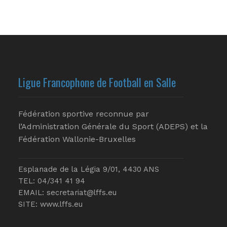
Ligue Francophone de Football en Salle
Fédération sportive reconnue par
l’Administration Générale du Sport (ADEPS) et la
Fédération Wallonie-Bruxelles
Esplanade de la Légia 9/01, 4430 ANS
TEL: 04/341 41 94
EMAIL:
secretariat@lffs.eu
SITE:
www.lffs.eu