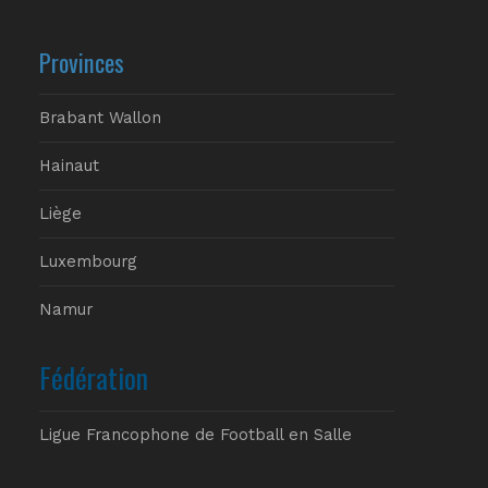
Provinces
Brabant Wallon
Hainaut
Liège
Luxembourg
Namur
Fédération
Ligue Francophone de Football en Salle