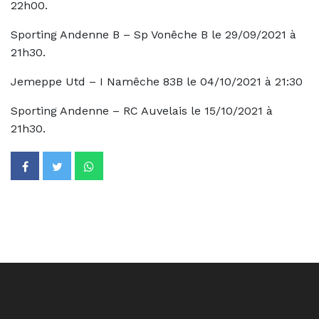
22h00.
Sporting Andenne B – Sp Vonêche B le 29/09/2021 à
21h30.
Jemeppe Utd – I Namêche 83B le 04/10/2021 à 21:30
Sporting Andenne – RC Auvelais le 15/10/2021 à
21h30.