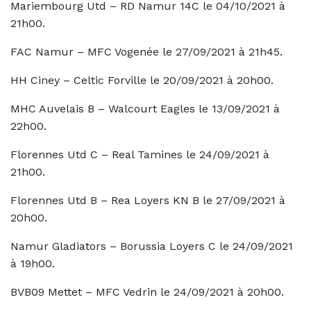
Mariembourg Utd – RD Namur 14C le 04/10/2021 à
21h00.
FAC Namur – MFC Vogenée le 27/09/2021 à 21h45.
HH Ciney – Celtic Forville le 20/09/2021 à 20h00.
MHC Auvelais B – Walcourt Eagles le 13/09/2021 à
22h00.
Florennes Utd C – Real Tamines le 24/09/2021 à
21h00.
Florennes Utd B – Rea Loyers KN B le 27/09/2021 à
20h00.
Namur Gladiators – Borussia Loyers C le 24/09/2021
à 19h00.
BVB09 Mettet – MFC Vedrin le 24/09/2021 à 20h00.