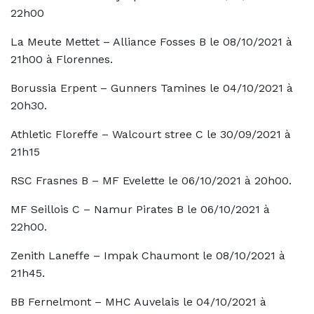
22h00
La Meute Mettet – Alliance Fosses B le 08/10/2021 à
21h00 à Florennes.
Borussia Erpent – Gunners Tamines le 04/10/2021 à
20h30.
Athletic Floreffe – Walcourt stree C le 30/09/2021 à
21h15
RSC Frasnes B – MF Evelette le 06/10/2021 à 20h00.
MF Seillois C – Namur Pirates B le 06/10/2021 à
22h00.
Zenith Laneffe – Impak Chaumont le 08/10/2021 à
21h45.
BB Fernelmont – MHC Auvelais le 04/10/2021 à