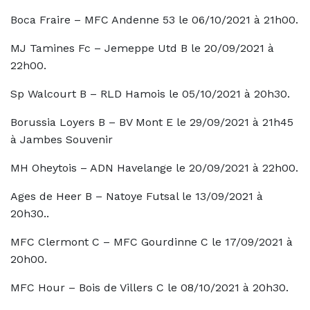
Boca Fraire – MFC Andenne 53 le 06/10/2021 à 21h00.
MJ Tamines Fc – Jemeppe Utd B le 20/09/2021 à
22h00.
Sp Walcourt B – RLD Hamois le 05/10/2021 à 20h30.
Borussia Loyers B – BV Mont E le 29/09/2021 à 21h45
à Jambes Souvenir
MH Oheytois – ADN Havelange le 20/09/2021 à 22h00.
Ages de Heer B – Natoye Futsal le 13/09/2021 à
20h30..
MFC Clermont C – MFC Gourdinne C le 17/09/2021 à
20h00.
MFC Hour – Bois de Villers C le 08/10/2021 à 20h30.