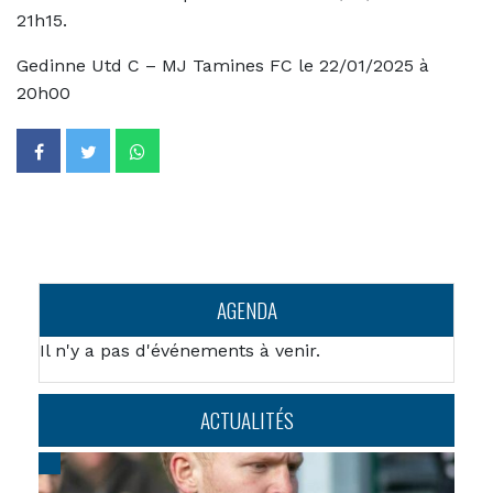
21h15.
Gedinne Utd C – MJ Tamines FC le 22/01/2025 à
20h00
AGENDA
Il n'y a pas d'événements à venir.
ACTUALITÉS