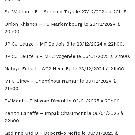
Sp Walcourt B – Somzee Toys le 27/12/2024 à 20h15.
Union Rhisnes – FS Mariembourg le 23/12/2024 à
20h00.
JP CJ Leuze – MF Seillois B le 23/12/2024 à 22h00.
JP CJ Leuze B – MFC Vogenée le 06/01/2025 à 22h00.
Natoye Futsal – AG2 Heer-Bg le 23/12/2024 à 21h00.
MFC Ciney – Cheminots Namur le 30/12/2024 à
21h00.
BV Mont – F Mosan Dinant le 03/01/2025 à 20h00.
Zenith Laneffe – Impak Chaumont le 06/01/2025 à
22h00
Gedinne Utd B – Deportivo Neffe le 08/01/2025 à