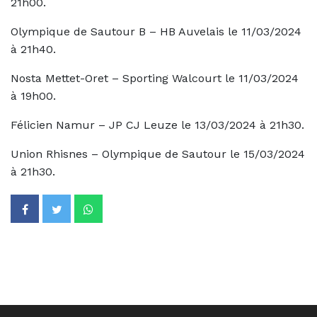
21h00.
Olympique de Sautour B – HB Auvelais le 11/03/2024
à 21h40.
Nosta Mettet-Oret – Sporting Walcourt le 11/03/2024
à 19h00.
Félicien Namur – JP CJ Leuze le 13/03/2024 à 21h30.
Union Rhisnes – Olympique de Sautour le 15/03/2024
à 21h30.