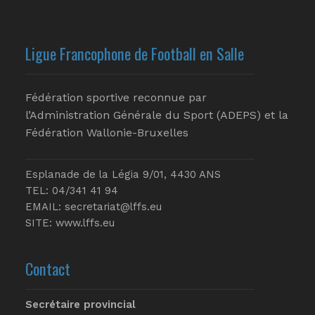
Ligue Francophone de Football en Salle
Fédération sportive reconnue par
l’Administration Générale du Sport (ADEPS) et la
Fédération Wallonie-Bruxelles
Esplanade de la Légia 9/01, 4430 ANS
TEL: 04/341 41 94
EMAIL:
secretariat@lffs.eu
SITE:
www.lffs.eu
Contact
Secrétaire provincial