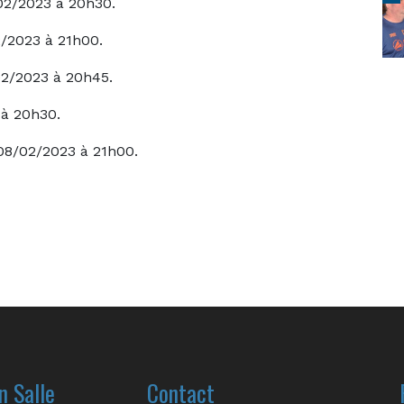
02/2023 à 20h30.
2/2023 à 21h00.
02/2023 à 20h45.
 à 20h30.
08/02/2023 à 21h00.
n Salle
Contact