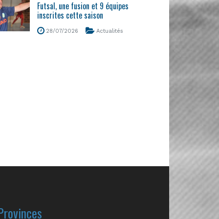
Futsal, une fusion et 9 équipes
inscrites cette saison
28/07/2026
Actualités
Provinces