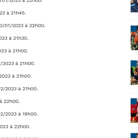
/01/2023 à 22h00.
23 à 21h45.
30/01/2023 à 22h00.
023 à 21h30.
23 à 21h00.
2/2023 à 21h00.
2023 à 21h00.
2/2023 à 21h00.
à 22h00.
02/2023 à 19h00.
2023 à 22h00.