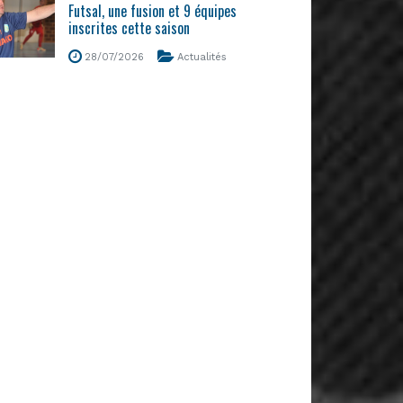
Futsal, une fusion et 9 équipes
inscrites cette saison
28/07/2026
Actualités