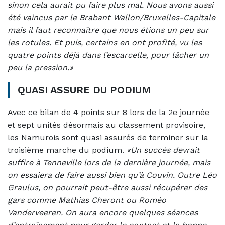
sinon cela aurait pu faire plus mal. Nous avons aussi
été vaincus par le Brabant Wallon/Bruxelles-Capitale
mais il faut reconnaître que nous étions un peu sur
les rotules. Et puis, certains en ont profité, vu les
quatre points déjà dans l’escarcelle, pour lâcher un
peu la pression.»
QUASI ASSURE DU PODIUM
Avec ce bilan de 4 points sur 8 lors de la 2e journée
et sept unités désormais au classement provisoire,
les Namurois sont quasi assurés de terminer sur la
troisième marche du podium.
«Un succès devrait
suffire à Tenneville lors de la dernière journée, mais
on essaiera de faire aussi bien qu’à Couvin. Outre Léo
Graulus, on pourrait peut-être aussi récupérer des
gars comme Mathias Cheront ou Roméo
Vanderveeren. On aura encore quelques séances