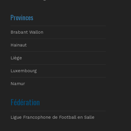
Provinces
Brabant Wallon
Hainaut
Liège
Luxembourg
Namur
Fédération
Ligue Francophone de Football en Salle