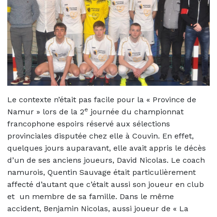
Le contexte n’était pas facile pour la « Province de
e
Namur » lors de la 2
journée du championnat
francophone espoirs réservé aux sélections
provinciales disputée chez elle à Couvin. En effet,
quelques jours auparavant, elle avait appris le décès
d’un de ses anciens joueurs, David Nicolas. Le coach
namurois, Quentin Sauvage était particulièrement
affecté d’autant que c’était aussi son joueur en club
et un membre de sa famille. Dans le même
accident, Benjamin Nicolas, aussi joueur de « La