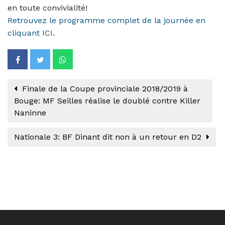
en toute convivialité!
Retrouvez le programme complet de la journée en
cliquant ICI.
Finale de la Coupe provinciale 2018/2019 à
Bouge: MF Seilles réalise le doublé contre Killer
Naninne
Nationale 3: BF Dinant dit non à un retour en D2