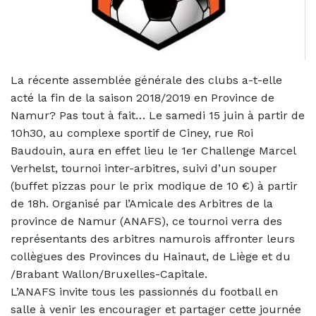
La récente assemblée générale des clubs a-t-elle
acté la fin de la saison 2018/2019 en Province de
Namur? Pas tout à fait… Le samedi 15 juin à partir de
10h30, au complexe sportif de Ciney, rue Roi
Baudouin, aura en effet lieu le 1er Challenge Marcel
Verhelst, tournoi inter-arbitres, suivi d’un souper
(buffet pizzas pour le prix modique de 10 €) à partir
de 18h. Organisé par l’Amicale des Arbitres de la
province de Namur (ANAFS), ce tournoi verra des
représentants des arbitres namurois affronter leurs
collègues des Provinces du Hainaut, de Liège et du
/Brabant Wallon/Bruxelles-Capitale.
L’ANAFS invite tous les passionnés du football en
salle à venir les encourager et partager cette journée